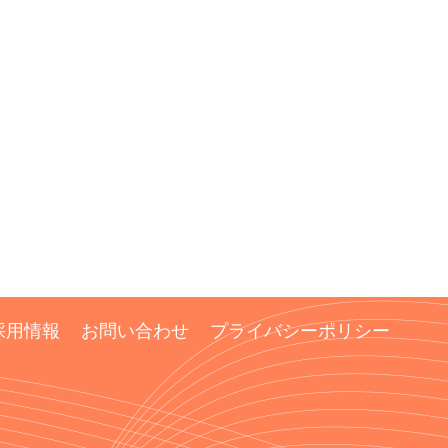
採用情報
お問い合わせ
プライバシーポリシー