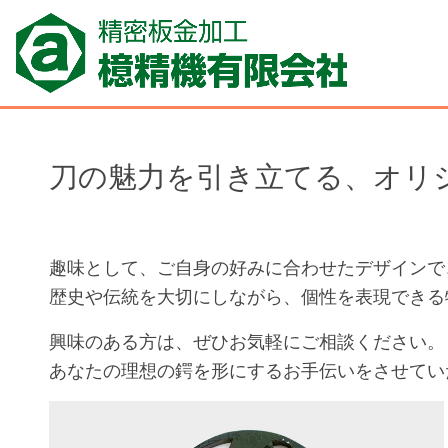
刀の魅力を引き立てる、オリ
趣味として、ご自身の好みに合わせたデザインで
歴史や伝統を大切にしながら、個性を表現できる
興味のある方は、ぜひお気軽にご相談ください。
あなたの理想の鍔を形にするお手伝いをさせてい