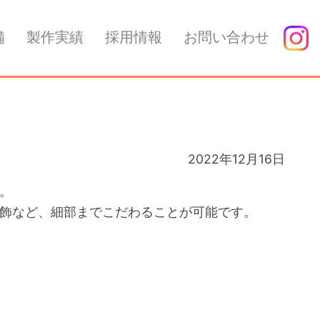
備
製作実績
採用情報
お問い合わせ
2022年12月16日
。
飾など、細部までこだわることが可能です。